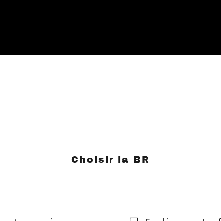
Choisir la BR