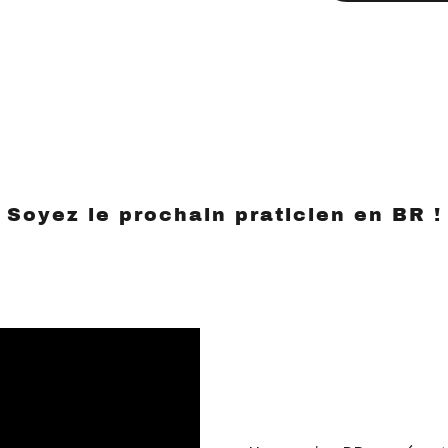
Soyez le prochain praticien en BR !